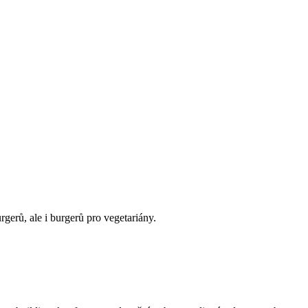
gerů, ale i burgerů pro vegetariány.