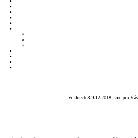
Ve dnech 8-9.12.2018 jsme pro Vás p