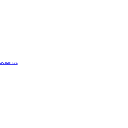
seznam.cz